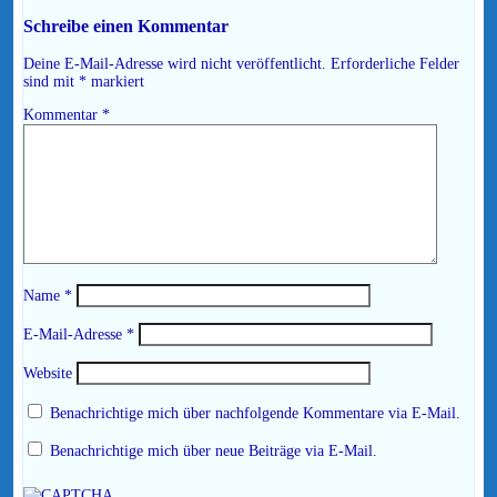
Schreibe einen Kommentar
Deine E-Mail-Adresse wird nicht veröffentlicht.
Erforderliche Felder
sind mit
*
markiert
Kommentar
*
Name
*
E-Mail-Adresse
*
Website
Benachrichtige mich über nachfolgende Kommentare via E-Mail.
Benachrichtige mich über neue Beiträge via E-Mail.