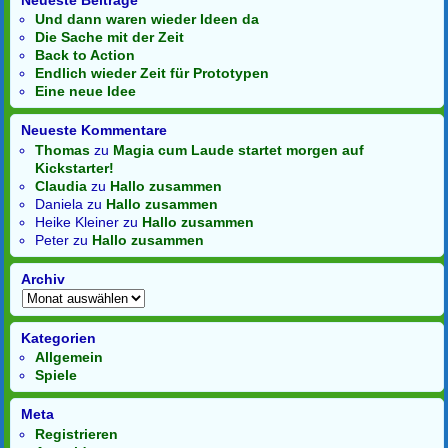
Und dann waren wieder Ideen da
Die Sache mit der Zeit
Back to Action
Endlich wieder Zeit für Prototypen
Eine neue Idee
Neueste Kommentare
Thomas
zu
Magia cum Laude startet morgen auf
Kickstarter!
Claudia
zu
Hallo zusammen
Daniela
zu
Hallo zusammen
Heike Kleiner
zu
Hallo zusammen
Peter
zu
Hallo zusammen
Archiv
Kategorien
Allgemein
Spiele
Meta
Registrieren